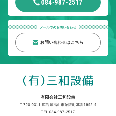
084-987-2517
メールでのお問い合わせ
お問い合わせはこちら
有限会社三和設備
〒720-0311 広島県福山市沼隈町草深1992-4
TEL
084-987-2517