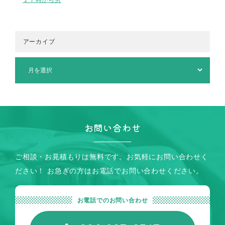
アーカイブ
お問い合わせ
ご相談・お見積もりは無料です。お気軽にお問い合わせく
ださい！
お急ぎの方はお電話でお問い合わせください。
お電話でのお問い合わせ