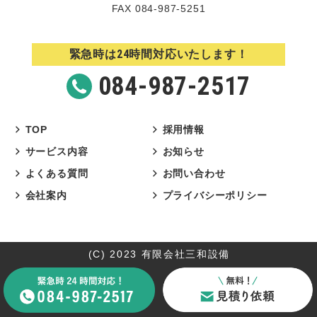
FAX 084-987-5251
24
緊急時は
時間対応いたします！
084-987-2517
TOP
採用情報
サービス内容
お知らせ
よくある質問
お問い合わせ
会社案内
プライバシーポリシー
(C) 2023 有限会社三和設備