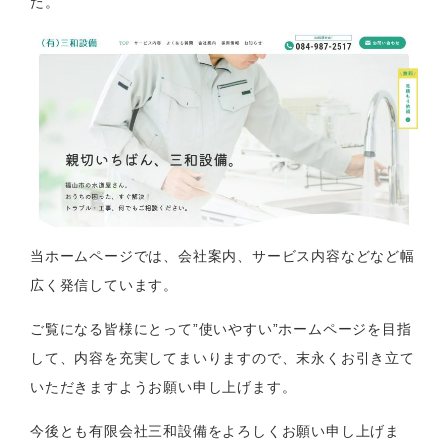
た。
〒721-0975 広島県福山市沼隈町草深1992-4
お問い合わせ
当ホームページでは、会社案内、サービス内容などなど幅
広く発信しています。
ご覧になる皆様にとって”使いやすい”ホームページを目指
して、内容を充実してまいりますので、末永くお引き立て
いただきますようお願い申し上げます。
今後とも有限会社三和設備をよろしくお願い申し上げま