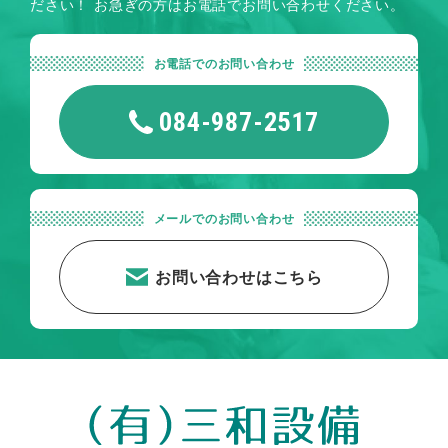
ださい！
お急ぎの方はお電話でお問い合わせください。
お電話でのお問い合わせ
084-987-2517
メールでのお問い合わせ
お問い合わせはこちら