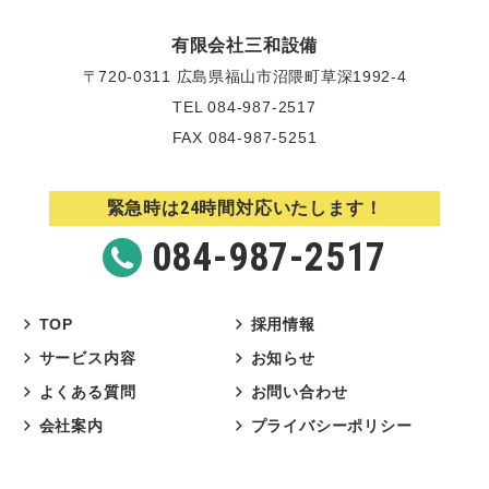
有限会社三和設備
〒720-0311 広島県福山市沼隈町草深1992-4
TEL
084-987-2517
FAX 084-987-5251
24
緊急時は
時間対応いたします！
084-987-2517
TOP
採用情報
サービス内容
お知らせ
よくある質問
お問い合わせ
会社案内
プライバシーポリシー