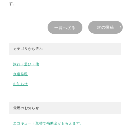
す。
次の投稿
一覧へ戻る
カテゴリから選ぶ
旅行・遊び・他
水道修理
お知らせ
最近のお知らせ
エコキュート取替で補助金がもらえます。